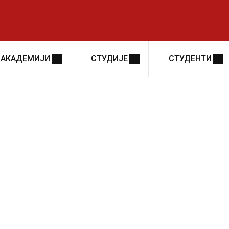
 АКАДЕМИЈИ
СТУДИЈЕ
СТУДЕНТИ