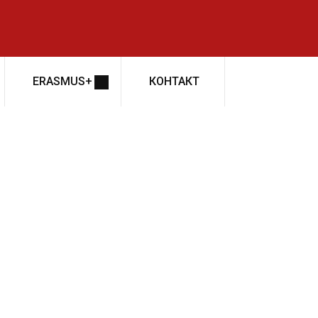
ERASMUS+
КОНТАКТ