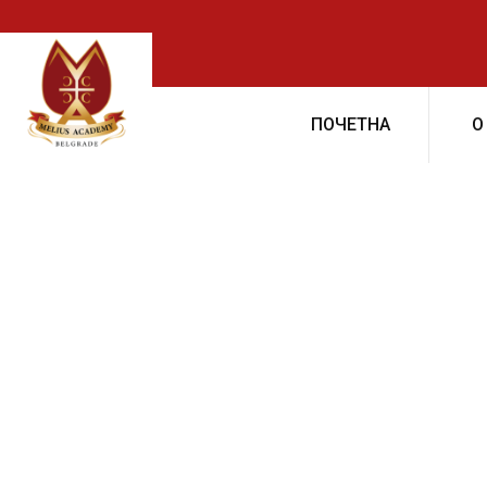
ПОЧЕТНА
О