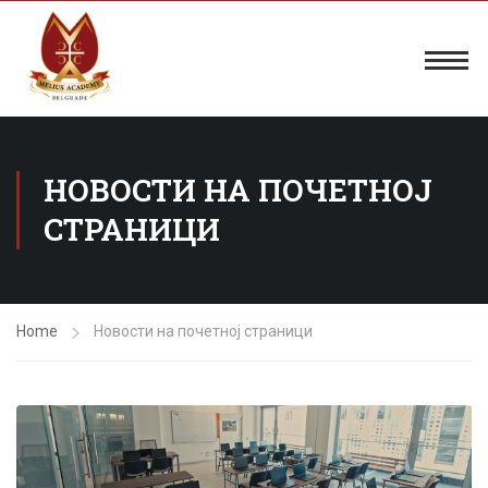
НОВОСТИ НА ПОЧЕТНОЈ
СТРАНИЦИ
Home
Новости на почетној страници